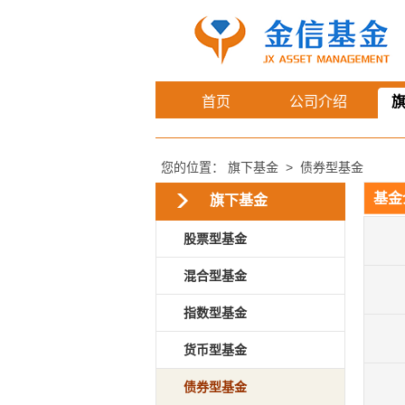
首页
公司介绍
您的位置：
旗下基金
>
债券型基金
基金
旗下基金
股票型基金
混合型基金
指数型基金
货币型基金
债券型基金