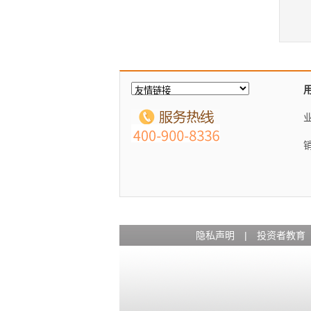
隐私声明
|
投资者教育