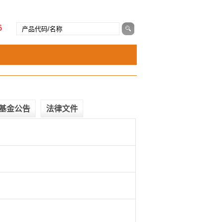
6
基金公告
法律文件