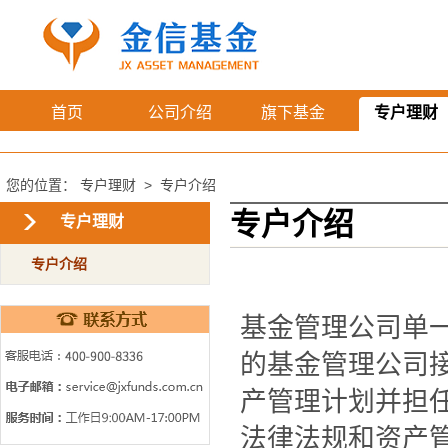
首页
公司介绍
旗下基金
专户理财
您的位置：
专户理财
>
专户介绍
专户介绍
专户理财
专户介绍
基金管理公司单
的基金管理公司
产管理计划并担
法律法规和资产