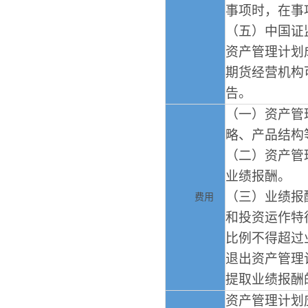
事项时，在事
（五）中国证
资产管理计划
期货经营机构
告。
（一）资产管
略、产品结构
（二）资产管
业绩报酬。
（三）业绩报
费用
和投资运作特
比例不得超过
退出资产管理
提取业绩报酬
资产管理计划