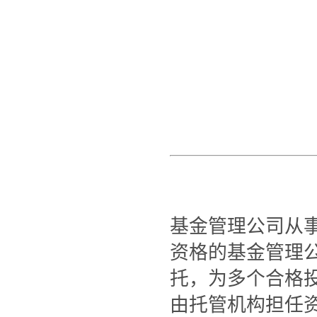
基金管理公司从
资格的基金管理
托，为多个合格
由托管机构担任