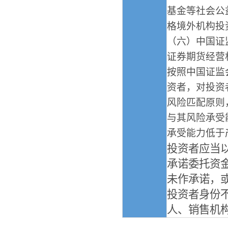
基金等社会公
格境外机构投
（六）中国证
证券期货经营
按照中国证监
资者，对投资
风险匹配原则
与其风险承受
承受能力低于
投资者应当
承诺委托资
未作承诺，
投资者身份
人、销售机