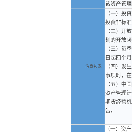
该资产管理
（一）投资
投资非标准
（二）开放
划的开放频
（三）每季
日起四个月
（四）发生
信息披露
事项时，在
（五）中国
资产管理计
期货经营机
告。
（一）资产