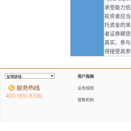
承受能力低
投资者应当
托资金的来
者证券期货
真实、参与
得接受其参
用户指南
业务规则
销售机构