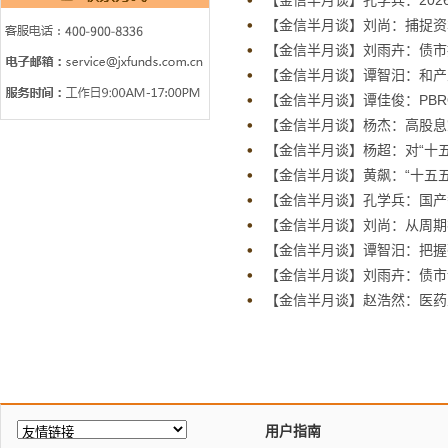
【金信半月谈】孔学兵：20
【金信半月谈】刘尚：捕捉资
【金信半月谈】刘雨卉：债市
【金信半月谈】谭智汨：和产
【金信半月谈】谭佳俊：PBR
【金信半月谈】杨杰：高股息
【金信半月谈】杨超：对“十五
【金信半月谈】黄飙：“十五
【金信半月谈】孔学兵：国产
【金信半月谈】刘尚：从周期
【金信半月谈】谭智汨：把握
【金信半月谈】刘雨卉：债市
【金信半月谈】赵浩然：医药
用户指南