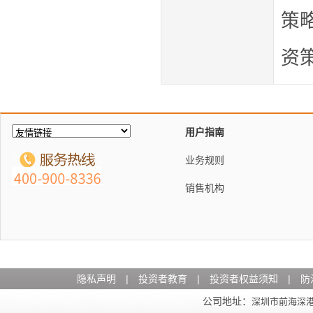
策
资
用户指南
业务规则
销售机构
隐私声明
|
投资者教育
|
投资者权益须知
|
防
公司地址：
深圳市前海深港