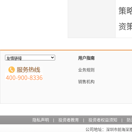
策
资
用户指南
业务规则
销售机构
隐私声明
|
投资者教育
|
投资者权益须知
|
防
公司地址：
深圳市前海深港