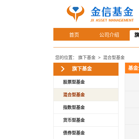
首页
公司介绍
您的位置：
旗下基金
>
混合型基金
基金
旗下基金
股票型基金
混合型基金
指数型基金
货币型基金
债券型基金