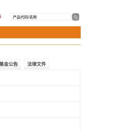
6
基金公告
法律文件