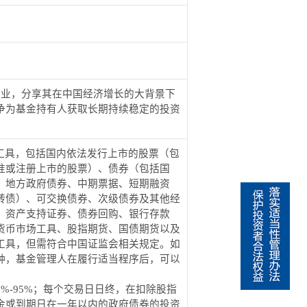
业，分享其在中国经济增长的大背景下
争为基金持有人获取长期持续稳定的投资
工具，包括国内依法发行上市的股票（包
准或注册上市的股票）、债券（包括国
、地方政府债券、中期票据、短期融资
转债）、可交换债券、次级债券及其他经
、资产支持证券、债券回购、银行存款
货币市场工具、股指期货、国债期货以及
工具，但需符合中国证监会相关规定。如
种，基金管理人在履行适当程序后，可以
0%-95%
；每个交易日日终，在扣除股指
金或到期日在一年以内的政府债券的投资