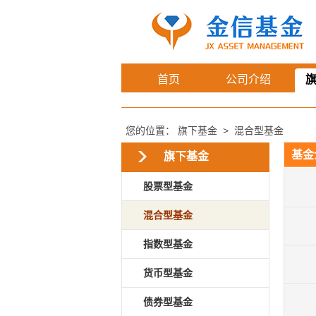
首页
公司介绍
您的位置：
旗下基金
>
混合型基金
基金
旗下基金
股票型基金
混合型基金
指数型基金
货币型基金
债券型基金