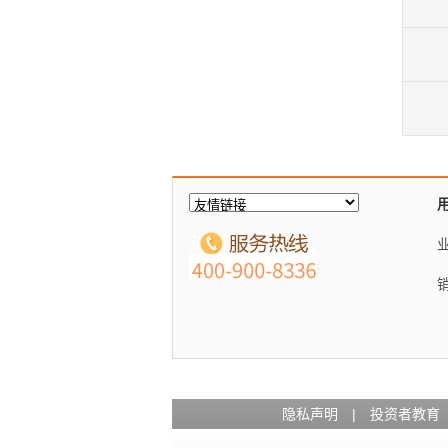
隐私声明
|
投资者教育