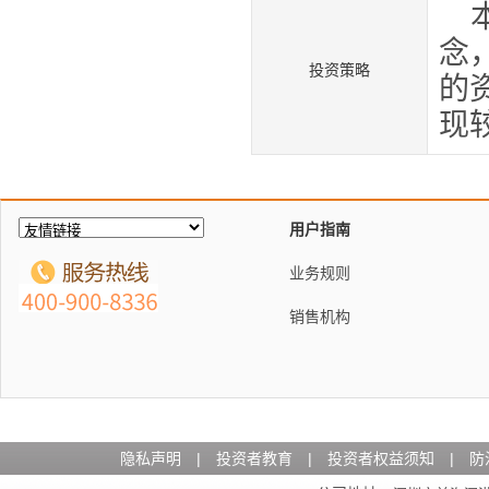
念
投资策略
的
现
用户指南
业务规则
销售机构
隐私声明
|
投资者教育
|
投资者权益须知
|
防