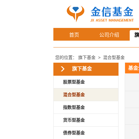
首页
公司介绍
您的位置：
旗下基金
>
混合型基金
基金
旗下基金
股票型基金
混合型基金
指数型基金
货币型基金
债券型基金