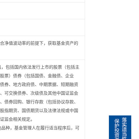
合净值波动率的前提下，获取基金资产的
具，包括国内依法发行上市的股票（包括主
股票）债券（包括国债、金融债、企业
债券、地方政府债、中期票据、短期融资
、可交换债券、次级债及其他中国证监会
、债券回购、银行存款（包括协议存款、
股指期货、国债期货以及法律法规或中国
证监会相关规定。
他品种，基金管理人在履行适当程序后，可