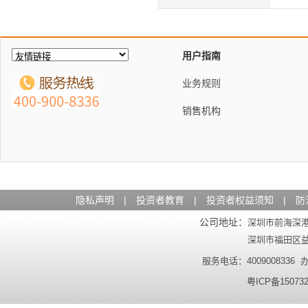
用户指南
业务规则
销售机构
隐私声明
|
投资者教育
|
投资者权益须知
|
防
公司地址：
深圳市前海深港
深圳市福田区益田
服务电话：4009008336 办公
粤ICP备15073