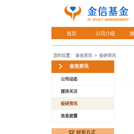
首页
公司介绍
您的位置：
金信资讯
>
投研资讯
金信资讯
公司动态
媒体关注
投研资讯
信息披露