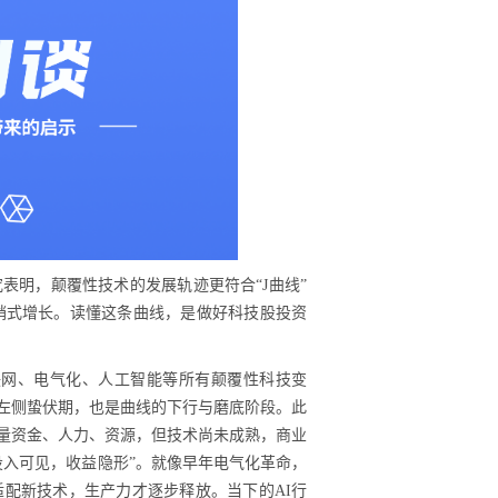
究表明，颠覆性技术的发展轨迹更符合
“J曲线”
陡峭式增长。读懂这条曲线，是做好科技股投资
联网、电气化、人工智能等所有颠覆性科技变
左侧蛰伏期，也是曲线的下行与磨底阶段。此
量资金、人力、资源，但技术尚未成熟，商业
投入可见，收益隐形”。就像早年电气化革命，
配新技术，生产力才逐步释放。当下的AI行