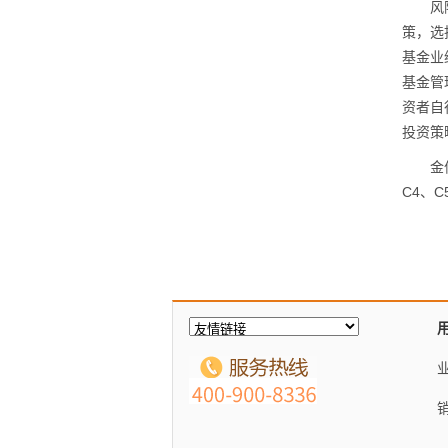
风
策，选
基金业
基金管
资者自
投资策
金
C4、