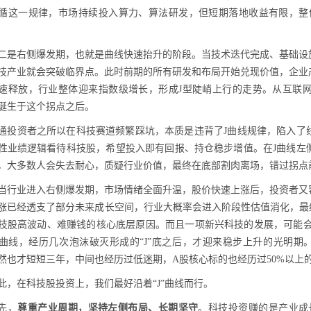
循这一规律，市场持续投入算力、算法研发，但短期落地收益有限，整
二是右侧爆发期，也就是曲线快速抬升的阶段。当技术迭代完成、基础设
技产业就会突破临界点。此时前期的所有研发和布局开始兑现价值，企业
速释放，行业整体迎来指数级增长，形成
J型陡峭上行的走势。从互联
诞生于这个拐点之后。
通投资者之所以在科技赛道频繁踩坑，本质是违背了
J曲线规律，陷入了
性业绩逻辑看待科技股，希望投入即有回报、持仓稳步增值。在J曲线左
，大多数人会失去耐心，质疑行业价值，最终在底部割肉离场，错过拐点
当行业进入右侧爆发期，市场情绪全面升温，股价快速上涨后，投资者又
涨已经透支了部分未来成长空间，行业大概率会进入阶段性估值消化，最
技股高波动、难赚钱的核心底层原因。而且一项新兴科技的发展，可能会经历几
曲线，经历几次泡沫破灭形成的“J”底之后，才迎来稳步上升的光明期。其
然也才短短三年，中间也经历过低迷期，A股核心标的也经历过50%以上
此，在科技股投资上，我们最好沿着
“J”曲线而行。
先，
尊重产业周期，坚持左侧布局、长期坚守
。科技投资赚的是产业成