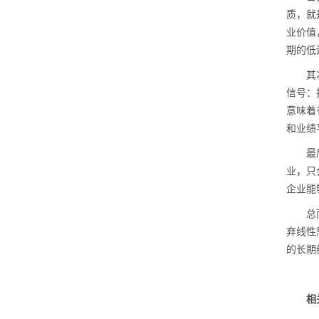
质，就
业价值
期的低
其
信号：
意味着
和业绩
最
业，只
企业能
总
弃线性
的长期
相