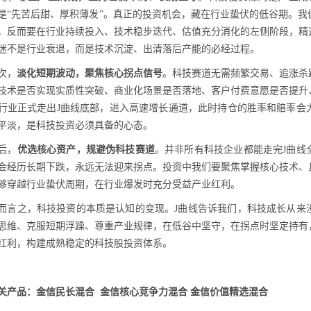
是“先苦后甜、厚积薄发”。真正的投资机会，藏在行业蛰伏的低谷期。
，反而要在行业持续投入、技术稳步迭代、估值充分消化的左侧阶段，精
迷不是行业衰退，而是技术沉淀、出清落后产能的必经过程。
次，
淡化短期波动，聚焦核心拐点信号
。科技赛道无需频繁交易、追涨杀
技术是否实现实质性突破、商业化场景是否落地、客户付费意愿是否提升
行业正式走出
J曲线底部，进入高速增长通道，此时持仓的胜率和赔率会
平淡，是科技投资必须具备的心态。
后，
优选核心资产，规避伪科技赛道
。并非所有科技企业都能走完
J曲
会经历长期下跌，永远无法迎来拐点。投资中我们要聚焦掌握核心技术、
够穿越行业蛰伏周期，在行业爆发时充分受益产业红利。
而言之，科技投资的本质是认知的变现。
J曲线告诉我们，科技成长从来
思维、克服短期浮躁、尊重产业规律，在低谷中坚守，在拐点时坚定持有
红利，构建成熟稳定的科技股投资体系。
关产品：
金信民长混合
金信
核心竞争力
混合
金信价值精选混合