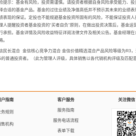
险提示：基金有风险，投资需谨慎。请投资者根据自身风险承受能力、投
择合适的基金产品。基金的过往业绩及净值高低并不预示其未来的业绩表
绩表现的保证。定投也不能规避基金投资所固有的风险，不能保证投资人
理人提醒投资者基金投资的
“买者自负”原则，在做出投资决策后，基金
行承担。基金详情及风险收益特征详阅法律文件及相关公告。基金经理在
略。
信民长混合
金信核心竞争力混合
金信价值精选混合
产品风险等级为
R3
C5的普通投资者。（此为管理人评级，具体销售以各代销机构评级及匹配
用户指南
客户服务
关注微信
服务指南
业务规则
服务电话流程
销售机构
表单下载