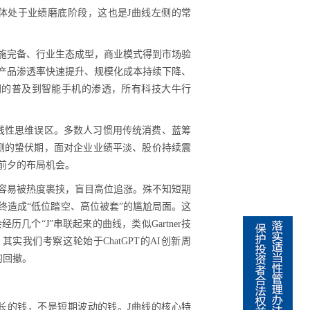
体处于业绩磨底阶段，这也是J曲线左侧的常
施完备、行业生态成型，商业模式得到市场验
产品渗透率快速提升、规模化成本持续下降、
网的普及到智能手机的渗透，所有科技大牛行
线性思维误区。多数人习惯用传统消费、蓝筹
侧的蛰伏期，面对企业业绩平淡、股价持续震
前夕的布局机会。
容易被热度裹挟，盲目高位追涨。殊不知短期
终造成
“低位踏空、高位被套”的尴尬局面。这
个“J”串联起来的曲线，类似Gartner技
实我们考察这轮始于ChatGPT的AI创新周
的回撤。
长的钱，不是短期波动的钱。
J曲线的核心特