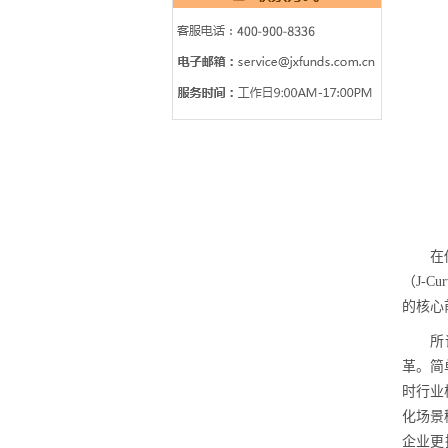
在
（J-
的核心
所
革。简
时行业
化场景
企业更