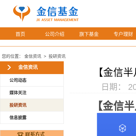
首页
公司介绍
旗下基金
专户理财
您的位置：
金信资讯
>
投研资讯
金信资讯
【金信半
公司动态
日期： 20
媒体关注
【金信半
投研资讯
信息披露