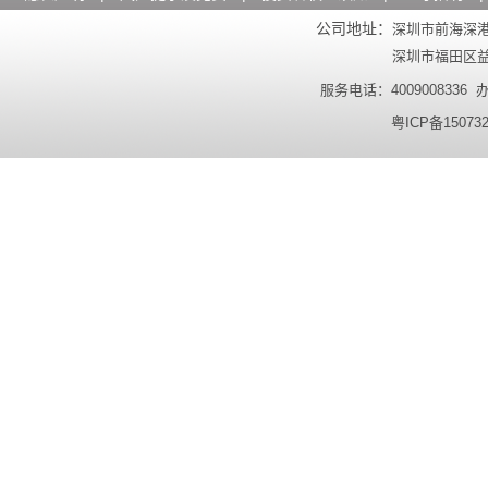
公司地址：
深圳市前海深港
深圳市福田区益田
服务电话：4009008336 办公
粤ICP备15073