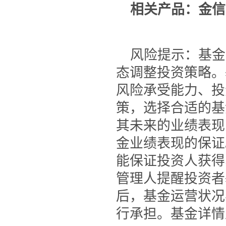
相关产品：金信
风险提示：基金
态调整投资策略。
风险承受能力、投
策，选择合适的基
其未来的业绩表现
金业绩表现的保证
能保证投资人获得
管理人提醒投资者
后，基金运营状况
行承担。基金详情