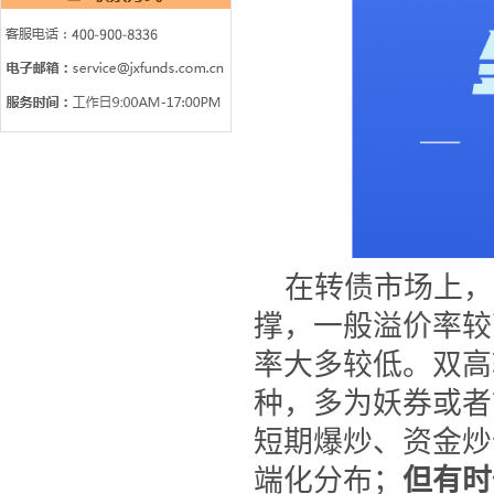
在转债市场上，
撑，一般溢价率较
率大多较低。双高
种，多为妖券或者
短期爆炒、资金炒
端化分布；
但有时