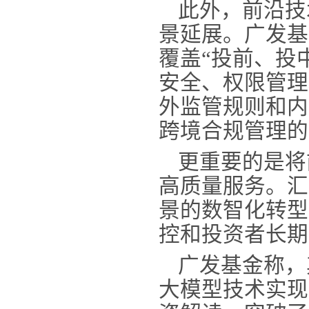
此外，前沿技
景延展。广发基
覆盖
“投前、投
安全、权限管理
外监管规则和内
跨境合规管理的
更重要的是将
高质量服务。汇
景的数智化转型
控和投资者长期
广发基金称，
大模型技术实现