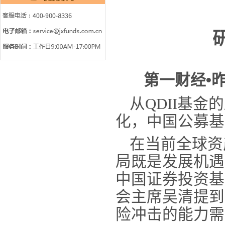
第一财经•
从
QDII基
化，中国公募基
在当前全球资
局既是发展机遇
中国证券投资基
会主席吴清提到
险冲击的能力需