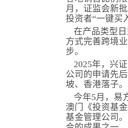
月，证监会新批
投资者“一键买
在产品类型日
方式完善跨境业
步。
2025年，
公司的申请先后
坡、香港落子。
今年
5月，易
澳门《投资基金
基金管理公司。
合的成果之一，