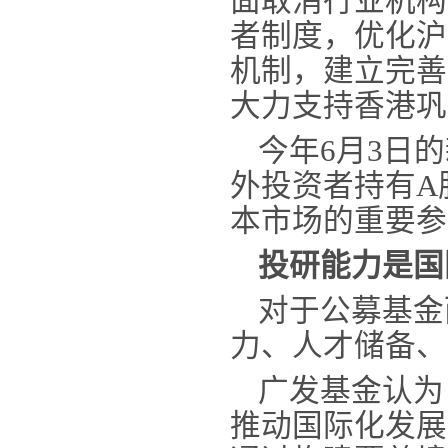
面取消行业机构
者制度，优化沪
机制，建立完善
大力支持香港巩
今年
6月3日
外投资者持有A
本市场的重要参
投研能力是国
对于公募基金
力、人才储备、
广发基金认为
推动国际化发展