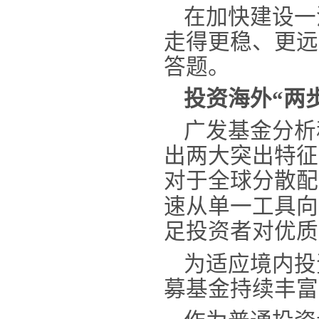
在加快建设一
走得更稳、更远
答题。
投资海外
“两
广发基金分析
出两大突出特征
对于全球分散配
速从单一工具向
足投资者对优质
为适应境内投
募基金持续丰富