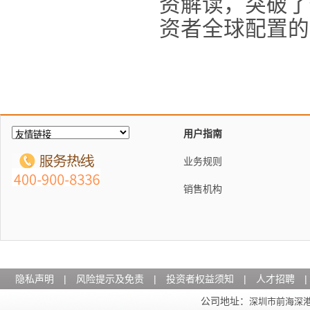
资解读，突破了
资者全球配置的
用户指南
业务规则
销售机构
隐私声明
|
风险提示及免责
|
投资者权益须知
|
人才招聘
|
公司地址：
深圳市前海深港