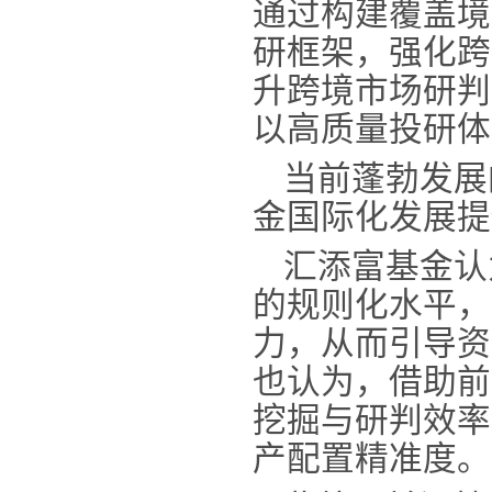
通过构建覆盖境
研框架，强化跨
升跨境市场研判
以高质量投研体
当前蓬勃发展
金国际化发展提
汇添富基金认
的规则化水平，
力，从而引导资
也认为，借助前
挖掘与研判效率
产配置精准度。