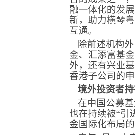
融一体化的发展
新，助力横琴粤
互通。
除前述机构外
金、汇添富基金
外，还有兴业基
香港子公司的申
境外投资者持
在中国公募基
也在持续被“引
金国际化布局的