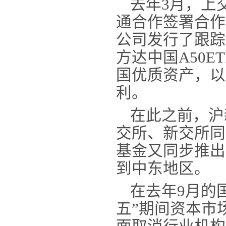
去年
3月，上
通合作签署合作
公司发行了跟踪
方达中国A50
国优质资产，以
利。
在此之前，沪
交所、新交所同
基金又同步推出
到中东地区。
在去年
9月的
五”期间资本市