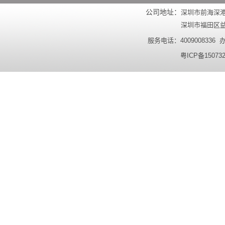
公司地址：
深圳市前海深港
深圳市福田区益田
服务电话：4009008336 办公
粤ICP备15073